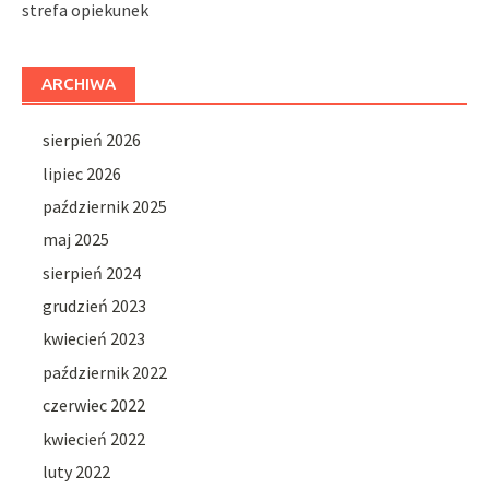
strefa opiekunek
ARCHIWA
sierpień 2026
lipiec 2026
październik 2025
maj 2025
sierpień 2024
grudzień 2023
kwiecień 2023
październik 2022
czerwiec 2022
kwiecień 2022
luty 2022