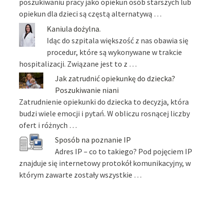
poszukiwaniu pracy jako opiekun osób starszych lub
opiekun dla dzieci są częstą alternatywą …
Kaniula dożylna.
Idąc do szpitala większość z nas obawia się
procedur, które są wykonywane w trakcie
hospitalizacji. Związane jest to z …
Jak zatrudnić opiekunkę do dziecka?
Poszukiwanie niani
Zatrudnienie opiekunki do dziecka to decyzja, która
budzi wiele emocji i pytań. W obliczu rosnącej liczby
ofert i różnych …
Sposób na poznanie IP
Adres IP – co to takiego? Pod pojęciem IP
znajduje się internetowy protokół komunikacyjny, w
którym zawarte zostały wszystkie …