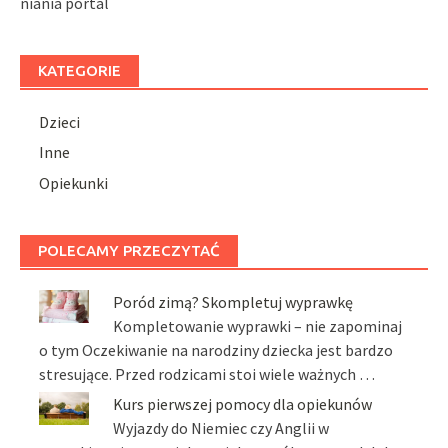
niania portal
KATEGORIE
Dzieci
Inne
Opiekunki
POLECAMY PRZECZYTAĆ
Poród zimą? Skompletuj wyprawkę
Kompletowanie wyprawki – nie zapominaj
o tym Oczekiwanie na narodziny dziecka jest bardzo
stresujące. Przed rodzicami stoi wiele ważnych …
Kurs pierwszej pomocy dla opiekunów
Wyjazdy do Niemiec czy Anglii w