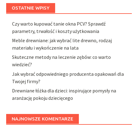
OSTATNIE WPISY
Czy warto kupować tanie okna PCV? Sprawdź
parametry, trwałość i koszty użytkowania
Meble drewniane: jak wybrać lite drewno, rodzaj
materiału i wykończenie na lata
Skuteczne metody na leczenie zębów: co warto
wiedzieć?
Jak wybrać odpowiedniego producenta opakowań dla
Twojej firmy?
Drewniane łóżka dla dzieci: inspirujące pomysły na
aranżację pokoju dziecięcego
NAJNOWSZE KOMENTARZE