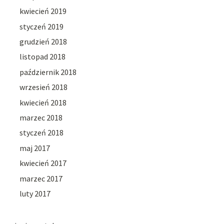
kwiecień 2019
styczeń 2019
grudzień 2018
listopad 2018
październik 2018
wrzesień 2018
kwiecień 2018
marzec 2018
styczeń 2018
maj 2017
kwiecień 2017
marzec 2017
luty 2017