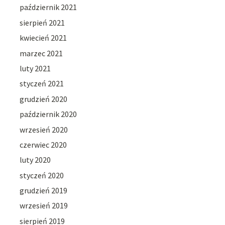
październik 2021
sierpień 2021
kwiecień 2021
marzec 2021
luty 2021
styczeń 2021
grudzień 2020
październik 2020
wrzesień 2020
czerwiec 2020
luty 2020
styczeń 2020
grudzień 2019
wrzesień 2019
sierpień 2019