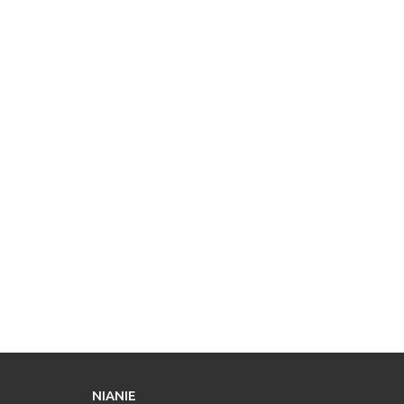
NIANIE