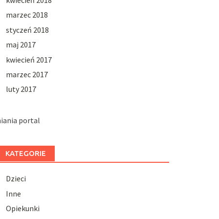
kwiecień 2018
marzec 2018
styczeń 2018
maj 2017
kwiecień 2017
marzec 2017
luty 2017
iania portal
KATEGORIE
Dzieci
Inne
Opiekunki