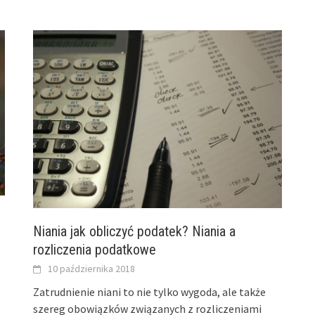
Niania jak obliczyć podatek? Niania a
rozliczenia podatkowe
10 października 2018
Zatrudnienie niani to nie tylko wygoda, ale także
szereg obowiązków związanych z rozliczeniami