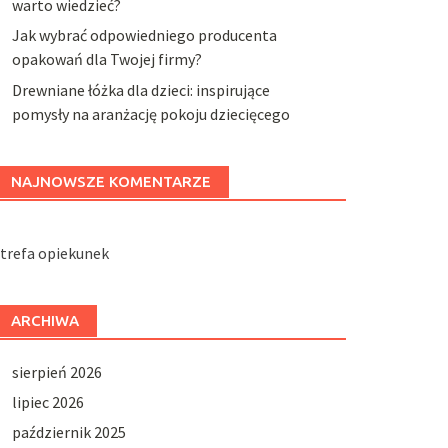
warto wiedzieć?
Jak wybrać odpowiedniego producenta
opakowań dla Twojej firmy?
Drewniane łóżka dla dzieci: inspirujące
pomysły na aranżację pokoju dziecięcego
NAJNOWSZE KOMENTARZE
trefa opiekunek
ARCHIWA
sierpień 2026
lipiec 2026
październik 2025