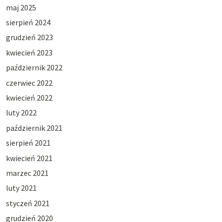
maj 2025
sierpień 2024
grudzień 2023
kwiecień 2023
październik 2022
czerwiec 2022
kwiecień 2022
luty 2022
październik 2021
sierpień 2021
kwiecień 2021
marzec 2021
luty 2021
styczeń 2021
grudzień 2020