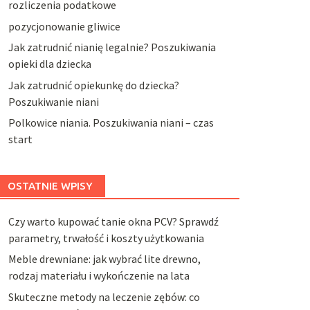
rozliczenia podatkowe
pozycjonowanie gliwice
Jak zatrudnić nianię legalnie? Poszukiwania
opieki dla dziecka
Jak zatrudnić opiekunkę do dziecka?
Poszukiwanie niani
Polkowice niania. Poszukiwania niani – czas
start
OSTATNIE WPISY
Czy warto kupować tanie okna PCV? Sprawdź
parametry, trwałość i koszty użytkowania
Meble drewniane: jak wybrać lite drewno,
rodzaj materiału i wykończenie na lata
Skuteczne metody na leczenie zębów: co