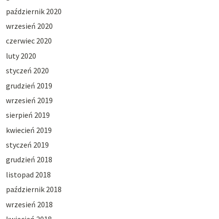
październik 2020
wrzesień 2020
czerwiec 2020
luty 2020
styczeń 2020
grudzień 2019
wrzesień 2019
sierpień 2019
kwiecień 2019
styczeń 2019
grudzień 2018
listopad 2018
październik 2018
wrzesień 2018