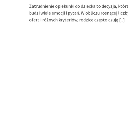
Zatrudnienie opiekunki do dziecka to decyzja, któr
budzi wiele emocji i pytań. W obliczu rosnącej liczb
ofert i różnych kryteriów, rodzice często czują
[...]