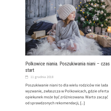
Polkowice niania. Poszukiwania niani – czas
start
11 grudnia 2018
Poszukiwanie niani to dla wielu rodziców nie lada
wyzwanie, zwłaszcza w Polkowicach, gdzie oferta
opiekunek może być zróżnicowana. Warto zacząć
od sprawdzonych rekomendacji,
[...]