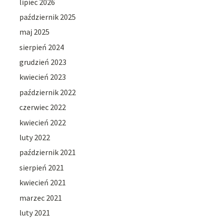
lipiec 2026
październik 2025
maj 2025
sierpień 2024
grudzień 2023
kwiecień 2023
październik 2022
czerwiec 2022
kwiecień 2022
luty 2022
październik 2021
sierpień 2021
kwiecień 2021
marzec 2021
luty 2021