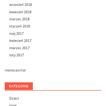
wrzesień 2018
kwiecień 2018
marzec 2018
styczeń 2018
maj 2017
kwiecień 2017
marzec 2017
luty 2017
niania portal
KATEGORIE
Dzieci
Inne