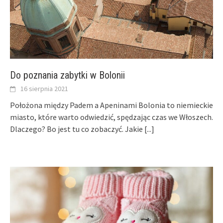
Do poznania zabytki w Bolonii
16 sierpnia 2021
Położona między Padem a Apeninami Bolonia to niemieckie
miasto, które warto odwiedzić, spędzając czas we Włoszech.
Dlaczego? Bo jest tu co zobaczyć. Jakie
[...]