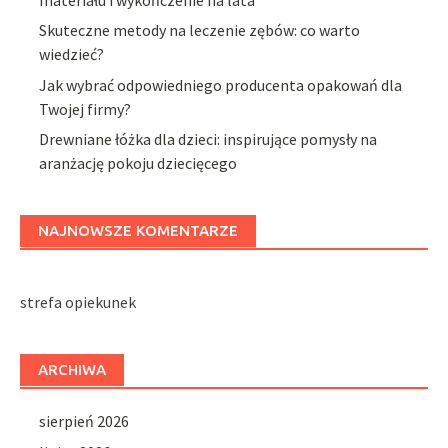
Skuteczne metody na leczenie zębów: co warto
wiedzieć?
Jak wybrać odpowiedniego producenta opakowań dla
Twojej firmy?
Drewniane łóżka dla dzieci: inspirujące pomysły na
aranżację pokoju dziecięcego
NAJNOWSZE KOMENTARZE
strefa opiekunek
ARCHIWA
sierpień 2026