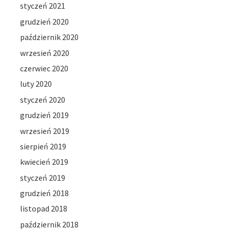
styczeń 2021
grudzień 2020
październik 2020
wrzesień 2020
czerwiec 2020
luty 2020
styczeń 2020
grudzień 2019
wrzesień 2019
sierpień 2019
kwiecień 2019
styczeń 2019
grudzień 2018
listopad 2018
październik 2018