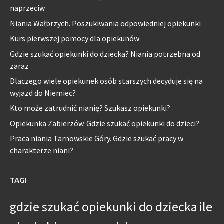
naprzeciw
Niania Wałbrzych. Poszukiwania odpowiedniej opiekunki
Kurs pierwszej pomocy dla opiekunów
Gdzie szukać opiekunki do dziecka? Niania potrzebna od
zaraz
Dlaczego wiele opiekunek osób starszych decyduje się na
wyjazd do Niemiec?
Kto może zatrudnić nianię? Szukasz opiekunki?
Opiekunka Zabierzów. Gdzie szukać opiekunki do dzieci?
Praca niania Tarnowskie Góry. Gdzie szukać pracy w
charakterze niani?
TAGI
gdzie szukać opiekunki do dziecka
ile