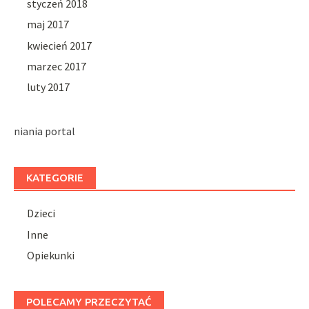
styczeń 2018
maj 2017
kwiecień 2017
marzec 2017
luty 2017
niania portal
KATEGORIE
Dzieci
Inne
Opiekunki
POLECAMY PRZECZYTAĆ