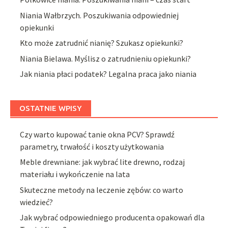
Niania Wałbrzych. Poszukiwania odpowiedniej
opiekunki
Kto może zatrudnić nianię? Szukasz opiekunki?
Niania Bielawa. Myślisz o zatrudnieniu opiekunki?
Jak niania płaci podatek? Legalna praca jako niania
OSTATNIE WPISY
Czy warto kupować tanie okna PCV? Sprawdź
parametry, trwałość i koszty użytkowania
Meble drewniane: jak wybrać lite drewno, rodzaj
materiału i wykończenie na lata
Skuteczne metody na leczenie zębów: co warto
wiedzieć?
Jak wybrać odpowiedniego producenta opakowań dla