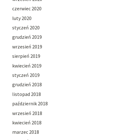
czerwiec 2020
luty 2020
styczeń 2020
grudzień 2019
wrzesień 2019
sierpień 2019
kwiecień 2019
styczeń 2019
grudzień 2018
listopad 2018
październik 2018
wrzesień 2018
kwiecień 2018
marzec 2018