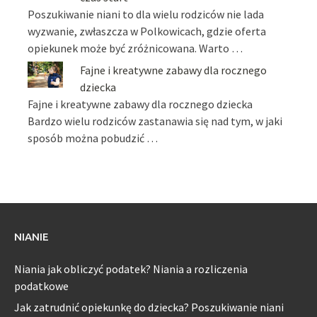
Poszukiwanie niani to dla wielu rodziców nie lada
wyzwanie, zwłaszcza w Polkowicach, gdzie oferta
opiekunek może być zróżnicowana. Warto …
Fajne i kreatywne zabawy dla rocznego
dziecka
Fajne i kreatywne zabawy dla rocznego dziecka
Bardzo wielu rodziców zastanawia się nad tym, w jaki
sposób można pobudzić …
NIANIE
Niania jak obliczyć podatek? Niania a rozliczenia
podatkowe
Jak zatrudnić opiekunkę do dziecka? Poszukiwanie niani