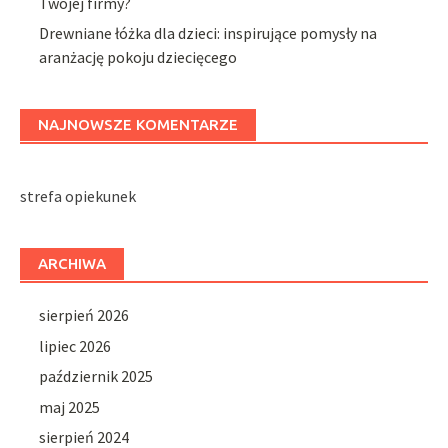
Twojej firmy?
Drewniane łóżka dla dzieci: inspirujące pomysły na
aranżację pokoju dziecięcego
NAJNOWSZE KOMENTARZE
strefa opiekunek
ARCHIWA
sierpień 2026
lipiec 2026
październik 2025
maj 2025
sierpień 2024