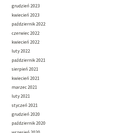
grudzień 2023
kwiecień 2023
październik 2022
czerwiec 2022
kwiecień 2022
luty 2022
październik 2021
sierpień 2021
kwiecień 2021
marzec 2021
luty 2021
styczeń 2021
grudzień 2020
październik 2020
wrzesień 2020