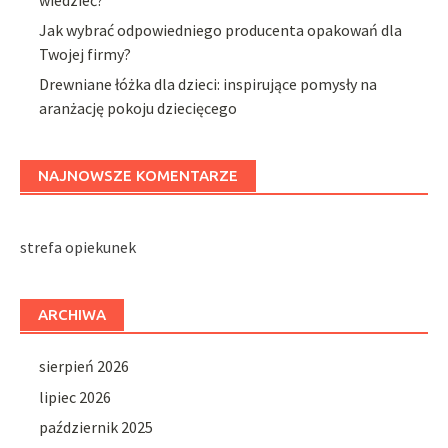
Jak wybrać odpowiedniego producenta opakowań dla
Twojej firmy?
Drewniane łóżka dla dzieci: inspirujące pomysły na
aranżację pokoju dziecięcego
NAJNOWSZE KOMENTARZE
strefa opiekunek
ARCHIWA
sierpień 2026
lipiec 2026
październik 2025