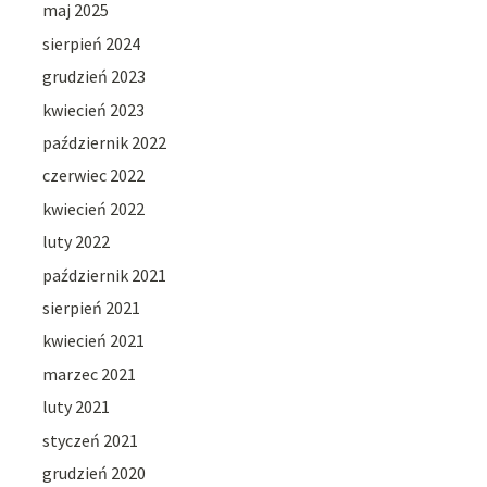
maj 2025
sierpień 2024
grudzień 2023
kwiecień 2023
październik 2022
czerwiec 2022
kwiecień 2022
luty 2022
październik 2021
sierpień 2021
kwiecień 2021
marzec 2021
luty 2021
styczeń 2021
grudzień 2020