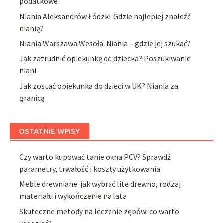
podatkowe
Niania Aleksandrów Łódzki. Gdzie najlepiej znaleźć
nianię?
Niania Warszawa Wesoła. Niania – gdzie jej szukać?
Jak zatrudnić opiekunkę do dziecka? Poszukiwanie
niani
Jak zostać opiekunka do dzieci w UK? Niania za
granicą
OSTATNIE WPISY
Czy warto kupować tanie okna PCV? Sprawdź
parametry, trwałość i koszty użytkowania
Meble drewniane: jak wybrać lite drewno, rodzaj
materiału i wykończenie na lata
Skuteczne metody na leczenie zębów: co warto
wiedzieć?