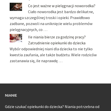
Co jest ważne w pielęgnacji noworodka?
Ciało noworodka jest bardzo delikatne,
wymaga szczególnej troski i opieki. Prawidłowo
zadbane, pozwoli na uniknięcie wielu problemów
pielęgnacyjnych, co …
Ile niania bierze za godzinę pracy?
Zatrudnienie opiekunki do dziecka
Wybór odpowiedniej niani dla dziecka to nie tylko
kwestia zaufania, ale także budżetu. Wiele rodziców
zastanawia się, ile naprawdę …
NIANIE
Gdzie szukać opiekunki do dziecka? Niania potrzebna od