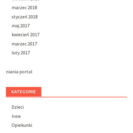
marzec 2018
styczeń 2018
maj 2017
kwiecień 2017
marzec 2017
luty 2017
niania portal
KATEGORIE
Dzieci
Inne
Opiekunki