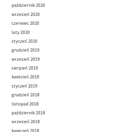
październik 2020
wrzesień 2020
czerwiec 2020
luty 2020
styczeń 2020
grudzień 2019
wrzesień 2019
sierpień 2019
kwiecień 2019
styczeń 2019
grudzień 2018
listopad 2018
październik 2018
wrzesień 2018
kwiecień 2018