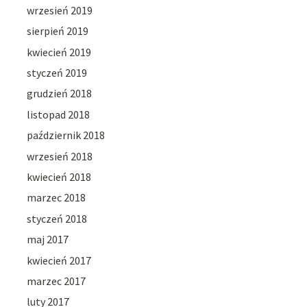
wrzesień 2019
sierpień 2019
kwiecień 2019
styczeń 2019
grudzień 2018
listopad 2018
październik 2018
wrzesień 2018
kwiecień 2018
marzec 2018
styczeń 2018
maj 2017
kwiecień 2017
marzec 2017
luty 2017