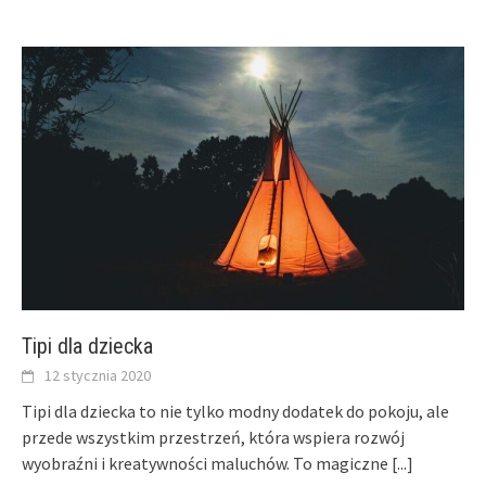
Tipi dla dziecka
12 stycznia 2020
Tipi dla dziecka to nie tylko modny dodatek do pokoju, ale
przede wszystkim przestrzeń, która wspiera rozwój
wyobraźni i kreatywności maluchów. To magiczne
[...]