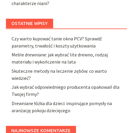
charakterze niani?
OSTATNIE WPISY
Czy warto kupować tanie okna PCV? Sprawdź
parametry, trwałość i koszty użytkowania
Meble drewniane: jak wybrać lite drewno, rodzaj
materiału i wykończenie na lata
Skuteczne metody na leczenie zębów: co warto
wiedzieć?
Jak wybrać odpowiedniego producenta opakowań dla
Twojej firmy?
Drewniane łóżka dla dzieci: inspirujące pomysły na
aranżację pokoju dziecięcego
NAJNOWSZE KOMENTARZE