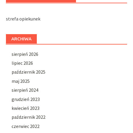
strefa opiekunek
ARCHIWA
sierpień 2026
lipiec 2026
październik 2025
maj 2025
sierpień 2024
grudzień 2023
kwiecień 2023
październik 2022
czerwiec 2022