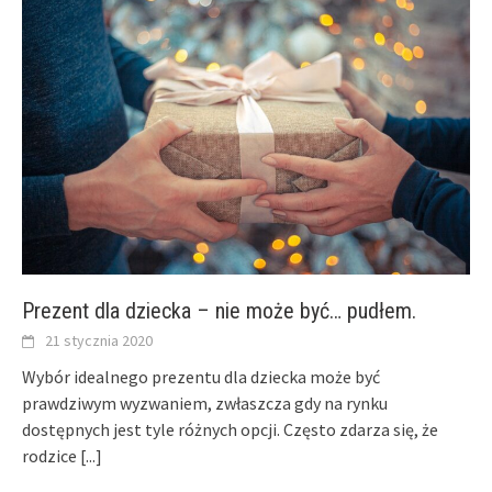
Prezent dla dziecka – nie może być… pudłem.
21 stycznia 2020
Wybór idealnego prezentu dla dziecka może być
prawdziwym wyzwaniem, zwłaszcza gdy na rynku
dostępnych jest tyle różnych opcji. Często zdarza się, że
rodzice
[...]