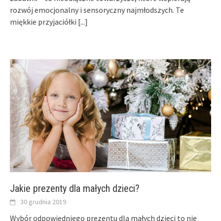
rozwój emocjonalny i sensoryczny najmłodszych. Te
miękkie przyjaciółki
[...]
Jakie prezenty dla małych dzieci?
30 grudnia 2019
Wybór odpowiedniego prezentu dla małych dzieci to nie