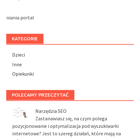
niania portal
KATEGORIE
Dzieci
Inne
Opiekunki
POLECAMY PRZECZYTAĆ
Narzędzia SEO
Zastanawiasz się, na czym polega
pozycjonowanie i optymalizacja pod wyszukiwarki
internetowe? Jest to szereg działań, które mają na