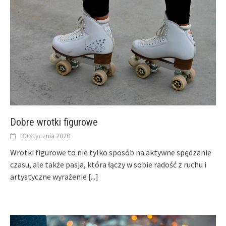
Dobre wrotki figurowe
30 stycznia 2020
Wrotki figurowe to nie tylko sposób na aktywne spędzanie
czasu, ale także pasja, która łączy w sobie radość z ruchu i
artystyczne wyrażenie
[...]