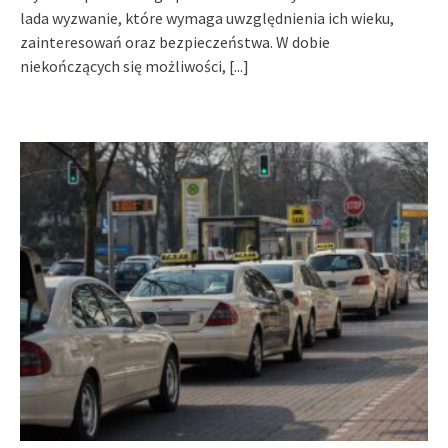
lada wyzwanie, które wymaga uwzględnienia ich wieku,
zainteresowań oraz bezpieczeństwa. W dobie
niekończących się możliwości,
[...]