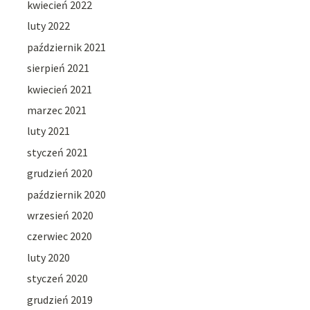
kwiecień 2022
luty 2022
październik 2021
sierpień 2021
kwiecień 2021
marzec 2021
luty 2021
styczeń 2021
grudzień 2020
październik 2020
wrzesień 2020
czerwiec 2020
luty 2020
styczeń 2020
grudzień 2019