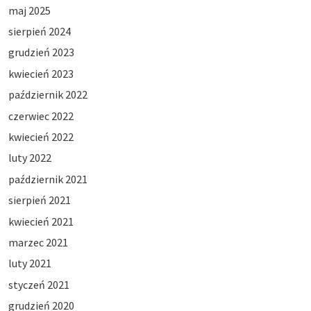
maj 2025
sierpień 2024
grudzień 2023
kwiecień 2023
październik 2022
czerwiec 2022
kwiecień 2022
luty 2022
październik 2021
sierpień 2021
kwiecień 2021
marzec 2021
luty 2021
styczeń 2021
grudzień 2020