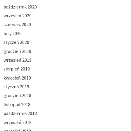
październik 2020
wrzesień 2020
czerwiec 2020
luty 2020
styczeń 2020
grudzień 2019
wrzesień 2019
sierpień 2019
kwiecień 2019
styczeń 2019
grudzień 2018
listopad 2018
październik 2018
wrzesień 2018