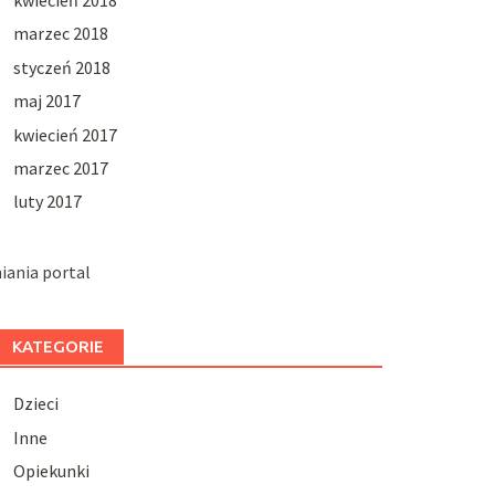
kwiecień 2018
marzec 2018
styczeń 2018
maj 2017
kwiecień 2017
marzec 2017
luty 2017
iania portal
KATEGORIE
Dzieci
Inne
Opiekunki