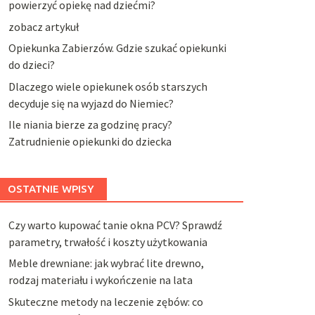
powierzyć opiekę nad dziećmi?
zobacz artykuł
Opiekunka Zabierzów. Gdzie szukać opiekunki
do dzieci?
Dlaczego wiele opiekunek osób starszych
decyduje się na wyjazd do Niemiec?
Ile niania bierze za godzinę pracy?
Zatrudnienie opiekunki do dziecka
OSTATNIE WPISY
Czy warto kupować tanie okna PCV? Sprawdź
parametry, trwałość i koszty użytkowania
Meble drewniane: jak wybrać lite drewno,
rodzaj materiału i wykończenie na lata
Skuteczne metody na leczenie zębów: co