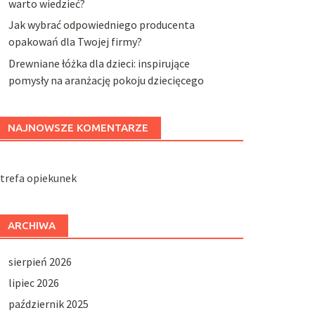
warto wiedzieć?
Jak wybrać odpowiedniego producenta
opakowań dla Twojej firmy?
Drewniane łóżka dla dzieci: inspirujące
pomysły na aranżację pokoju dziecięcego
NAJNOWSZE KOMENTARZE
trefa opiekunek
ARCHIWA
sierpień 2026
lipiec 2026
październik 2025